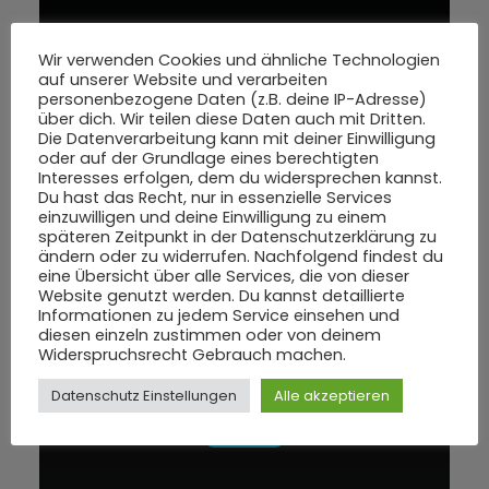
Wir verwenden Cookies und ähnliche Technologien
auf unserer Website und verarbeiten
personenbezogene Daten (z.B. deine IP-Adresse)
über dich. Wir teilen diese Daten auch mit Dritten.
Die Datenverarbeitung kann mit deiner Einwilligung
oder auf der Grundlage eines berechtigten
Interesses erfolgen, dem du widersprechen kannst.
Du hast das Recht, nur in essenzielle Services
einzuwilligen und deine Einwilligung zu einem
späteren Zeitpunkt in der Datenschutzerklärung zu
ändern oder zu widerrufen. Nachfolgend findest du
eine Übersicht über alle Services, die von dieser
Website genutzt werden. Du kannst detaillierte
Informationen zu jedem Service einsehen und
diesen einzeln zustimmen oder von deinem
Widerspruchsrecht Gebrauch machen.
Datenschutz Einstellungen
Alle akzeptieren