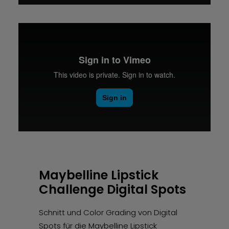
Maybelline Lipstick
Challenge Digital Spots
Schnitt und Color Grading von Digital
Spots für die Maybelline Lipstick